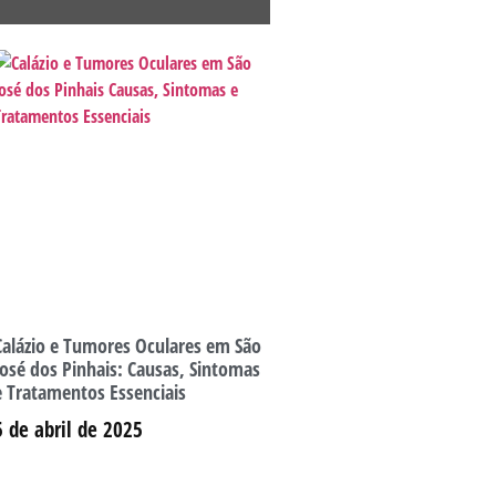
Calázio e Tumores Oculares em São
José dos Pinhais: Causas, Sintomas
e Tratamentos Essenciais
5 de abril de 2025