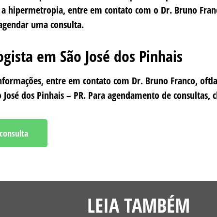
a hipermetropia, entre em contato com o Dr. Bruno Fran
agendar uma consulta.
gista em São José dos Pinhais
nformações, entre em contato com Dr. Bruno Franco, oftl
 José dos Pinhais – PR. Para agendamento de consultas, c
consulta
LEIA TAMBÉM