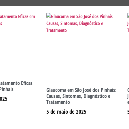
ratamento Eficaz
Pinhais
Glaucoma em São José dos Pinhais:
Causas, Sintomas, Diagnóstico e
2025
Tratamento
5 de maio de 2025