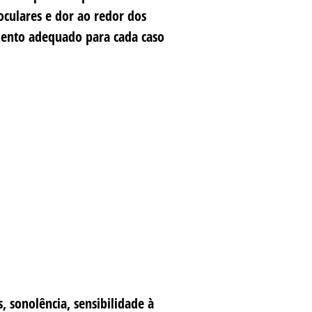
oculares e dor ao redor dos
mento adequado para cada caso
 sonolência, sensibilidade à