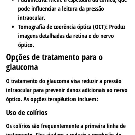
pode influenciar a leitura da pressão
intraocular.
Tomografia de coerência óptica (OCT):
Produz
imagens detalhadas da retina e do nervo
óptico.
Opções de tratamento para o
glaucoma
O tratamento do glaucoma visa reduzir a pressão
intraocular para prevenir danos adicionais ao nervo
óptico. As opções terapêuticas incluem:
Uso de colírios
Os colírios são frequentemente a primeira linha de
tratamento. Eles ajudam a reduzir a produção de