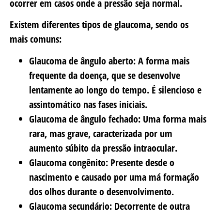
ocorrer em casos onde a pressão seja normal.
Existem diferentes tipos de glaucoma, sendo os
mais comuns:
Glaucoma de ângulo aberto:
A forma mais
frequente da doença, que se desenvolve
lentamente ao longo do tempo. É silencioso e
assintomático nas fases iniciais.
Glaucoma de ângulo fechado:
Uma forma mais
rara, mas grave, caracterizada por um
aumento súbito da pressão intraocular.
Glaucoma congênito:
Presente desde o
nascimento e causado por uma má formação
dos olhos durante o desenvolvimento.
Glaucoma secundário:
Decorrente de outra