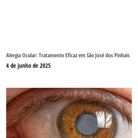
Alergia Ocular: Tratamento Eficaz em São José dos Pinhais
4 de junho de 2025