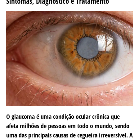
Sintomas, Diagnóstico e Tratamento
O glaucoma é uma condição ocular crônica que
afeta milhões de pessoas em todo o mundo, sendo
uma das principais causas de cegueira irreversível. A