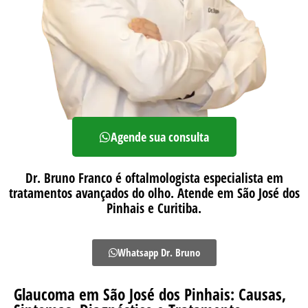
Agende sua consulta
Dr. Bruno Franco é oftalmologista especialista em
tratamentos avançados do olho. Atende em São José dos
Pinhais e Curitiba.
Whatsapp Dr. Bruno
Glaucoma em São José dos Pinhais: Causas,