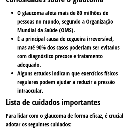
O glaucoma afeta mais de 80 milhões de
pessoas no mundo, segundo a Organização
Mundial da Saúde (OMS).
É a principal causa de cegueira irreversível,
mas até 90% dos casos poderiam ser evitados
com diagnóstico precoce e tratamento
adequado.
Alguns estudos indicam que exercícios físicos
regulares podem ajudar a reduzir a pressão
intraocular.
Lista de cuidados importantes
Para lidar com o glaucoma de forma eficaz, é crucial
adotar os seguintes cuidados: