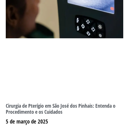
Cirurgia de Pterígio em São José dos Pinhais: Entenda o
Procedimento e os Cuidados
5 de março de 2025