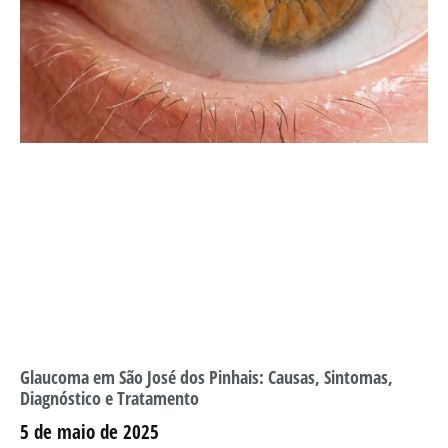
Glaucoma em São José dos Pinhais: Causas, Sintomas,
Diagnóstico e Tratamento
5 de maio de 2025