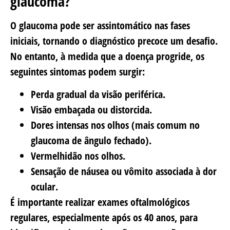
glaucoma?
O glaucoma pode ser assintomático nas fases
iniciais, tornando o diagnóstico precoce um desafio.
No entanto, à medida que a doença progride, os
seguintes sintomas podem surgir:
Perda gradual da visão periférica.
Visão embaçada ou distorcida.
Dores intensas nos olhos (mais comum no
glaucoma de ângulo fechado).
Vermelhidão nos olhos.
Sensação de náusea ou vômito associada à dor
ocular.
É importante realizar exames oftalmológicos
regulares, especialmente após os 40 anos, para