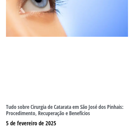
Tudo sobre Cirurgia de Catarata em São José dos Pinhais:
Procedimento, Recuperação e Benefícios
5 de fevereiro de 2025