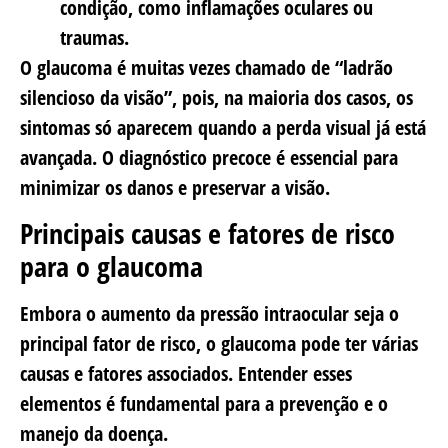
condição, como inflamações oculares ou
traumas.
O glaucoma é muitas vezes chamado de “ladrão
silencioso da visão”, pois, na maioria dos casos, os
sintomas só aparecem quando a perda visual já está
avançada. O diagnóstico precoce é essencial para
minimizar os danos e preservar a visão.
Principais causas e fatores de risco
para o glaucoma
Embora o aumento da pressão intraocular seja o
principal fator de risco, o glaucoma pode ter várias
causas e fatores associados. Entender esses
elementos é fundamental para a prevenção e o
manejo da doença.