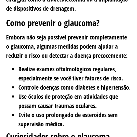
de dispositivos de drenagem.
Como prevenir o glaucoma?
Embora não seja possível prevenir completamente
o glaucoma, algumas medidas podem ajudar a
reduzir o risco ou detectar a doença precocemente:
Realize exames oftalmológicos regulares,
especialmente se você tiver fatores de risco.
Controle doenças como diabetes e hipertensão.
Use óculos de proteção em atividades que
possam causar traumas oculares.
Evite o uso prolongado de esteroides sem
supervisão médica.
Curiosidades sobre o glaucoma