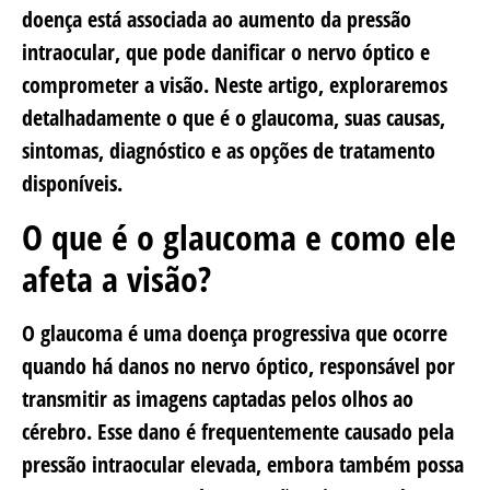
doença está associada ao aumento da pressão
intraocular, que pode danificar o nervo óptico e
comprometer a visão. Neste artigo, exploraremos
detalhadamente o que é o glaucoma, suas causas,
sintomas, diagnóstico e as opções de tratamento
disponíveis.
O que é o glaucoma e como ele
afeta a visão?
O glaucoma é uma doença progressiva que ocorre
quando há danos no nervo óptico, responsável por
transmitir as imagens captadas pelos olhos ao
cérebro. Esse dano é frequentemente causado pela
pressão intraocular elevada, embora também possa