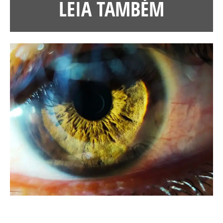
LEIA TAMBÉM