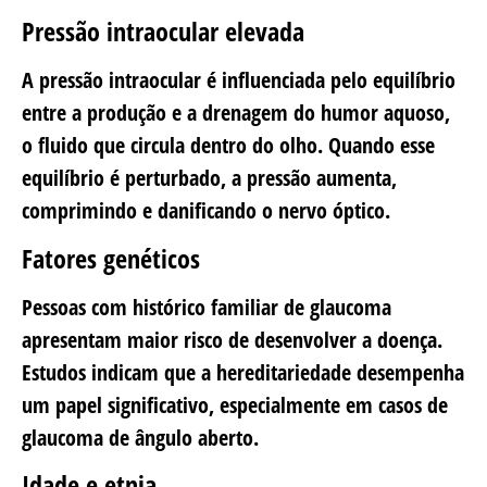
Pressão intraocular elevada
A pressão intraocular é influenciada pelo equilíbrio
entre a produção e a drenagem do humor aquoso,
o fluido que circula dentro do olho. Quando esse
equilíbrio é perturbado, a pressão aumenta,
comprimindo e danificando o nervo óptico.
Fatores genéticos
Pessoas com histórico familiar de glaucoma
apresentam maior risco de desenvolver a doença.
Estudos indicam que a hereditariedade desempenha
um papel significativo, especialmente em casos de
glaucoma de ângulo aberto.
Idade e etnia