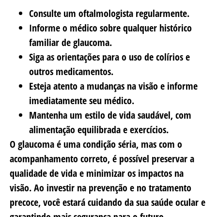
Consulte um oftalmologista regularmente.
Informe o médico sobre qualquer histórico
familiar de glaucoma.
Siga as orientações para o uso de colírios e
outros medicamentos.
Esteja atento a mudanças na visão e informe
imediatamente seu médico.
Mantenha um estilo de vida saudável, com
alimentação equilibrada e exercícios.
O glaucoma é uma condição séria, mas com o
acompanhamento correto, é possível preservar a
qualidade de vida e minimizar os impactos na
visão. Ao investir na prevenção e no tratamento
precoce, você estará cuidando da sua saúde ocular e
garantindo mais segurança para o futuro.