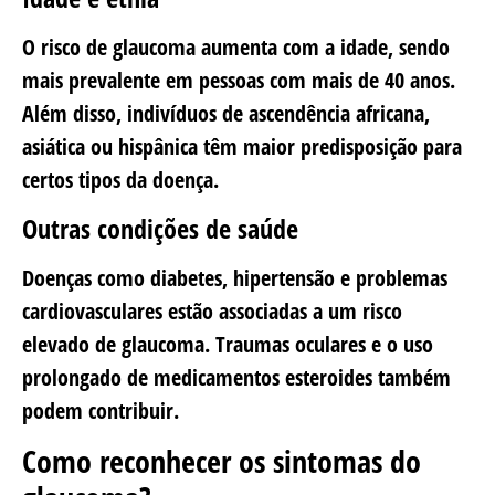
O risco de glaucoma aumenta com a idade, sendo
mais prevalente em pessoas com mais de 40 anos.
Além disso, indivíduos de ascendência africana,
asiática ou hispânica têm maior predisposição para
certos tipos da doença.
Outras condições de saúde
Doenças como diabetes, hipertensão e problemas
cardiovasculares estão associadas a um risco
elevado de glaucoma. Traumas oculares e o uso
prolongado de medicamentos esteroides também
podem contribuir.
Como reconhecer os sintomas do