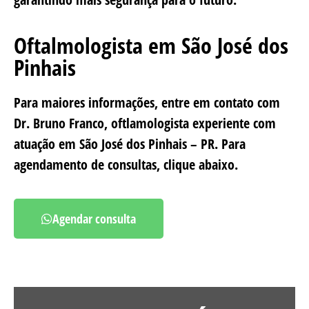
Oftalmologista em São José dos
Pinhais
Para maiores informações, entre em contato com
Dr. Bruno Franco, oftlamologista experiente com
atuação em São José dos Pinhais – PR. Para
agendamento de consultas, clique abaixo.
Agendar consulta