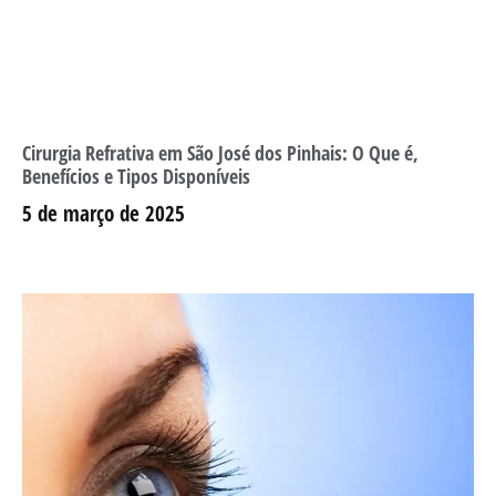
Cirurgia Refrativa em São José dos Pinhais: O Que é,
Benefícios e Tipos Disponíveis
5 de março de 2025