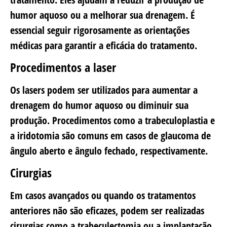
humor aquoso ou a melhorar sua drenagem. É
essencial seguir rigorosamente as orientações
médicas para garantir a eficácia do tratamento.
Procedimentos a laser
Os lasers podem ser utilizados para aumentar a
drenagem do humor aquoso ou diminuir sua
produção. Procedimentos como a trabeculoplastia e
a iridotomia são comuns em casos de glaucoma de
ângulo aberto e ângulo fechado, respectivamente.
Cirurgias
Em casos avançados ou quando os tratamentos
anteriores não são eficazes, podem ser realizadas
cirurgias como a trabeculectomia ou a implantação