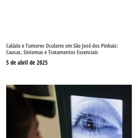
Calázio e Tumores Oculares em São José dos Pinhais:
Causas, Sintomas e Tratamentos Essenciais
5 de abril de 2025