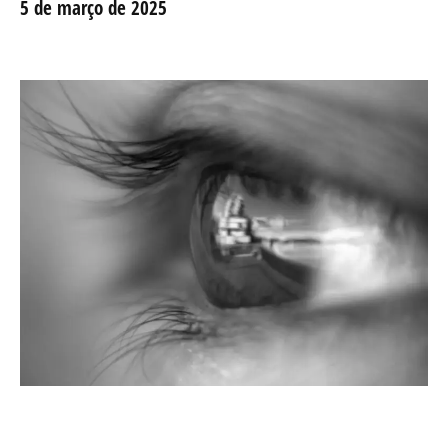
5 de março de 2025