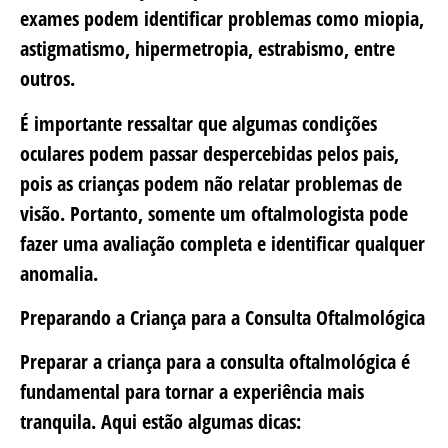
exames podem identificar problemas como miopia,
astigmatismo, hipermetropia, estrabismo, entre
outros.
É importante ressaltar que algumas condições
oculares podem passar despercebidas pelos pais,
pois as crianças podem não relatar problemas de
visão. Portanto, somente um oftalmologista pode
fazer uma avaliação completa e identificar qualquer
anomalia.
Preparando a Criança para a Consulta Oftalmológica
Preparar a criança para a consulta oftalmológica é
fundamental para tornar a experiência mais
tranquila. Aqui estão algumas dicas: