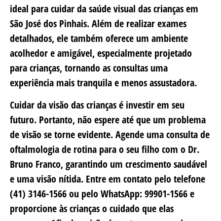
ideal para cuidar da saúde visual das crianças em
São José dos Pinhais. Além de realizar exames
detalhados, ele também oferece um ambiente
acolhedor e amigável, especialmente projetado
para crianças, tornando as consultas uma
experiência mais tranquila e menos assustadora.
Cuidar da visão das crianças é investir em seu
futuro. Portanto, não espere até que um problema
de visão se torne evidente. Agende uma consulta de
oftalmologia de rotina para o seu filho com o Dr.
Bruno Franco, garantindo um crescimento saudável
e uma visão nítida. Entre em contato pelo telefone
(41) 3146-1566 ou pelo WhatsApp: 99901-1566 e
proporcione às crianças o cuidado que elas