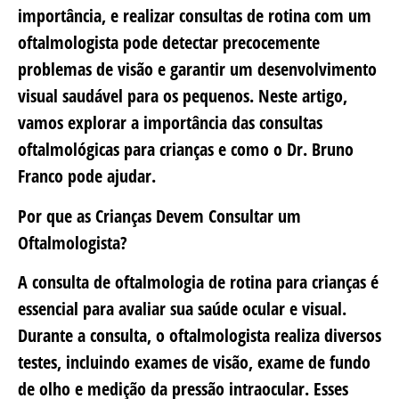
importância, e realizar consultas de rotina com um
oftalmologista pode detectar precocemente
problemas de visão e garantir um desenvolvimento
visual saudável para os pequenos. Neste artigo,
vamos explorar a importância das consultas
oftalmológicas para crianças e como o Dr. Bruno
Franco pode ajudar.
Por que as Crianças Devem Consultar um
Oftalmologista?
A consulta de oftalmologia de rotina para crianças é
essencial para avaliar sua saúde ocular e visual.
Durante a consulta, o oftalmologista realiza diversos
testes, incluindo exames de visão, exame de fundo
de olho e medição da pressão intraocular. Esses