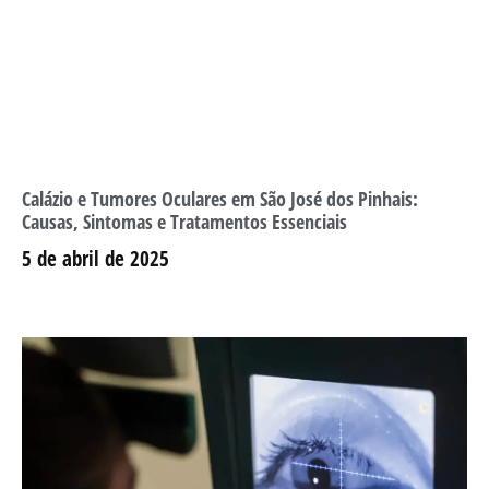
Calázio e Tumores Oculares em São José dos Pinhais:
Causas, Sintomas e Tratamentos Essenciais
5 de abril de 2025