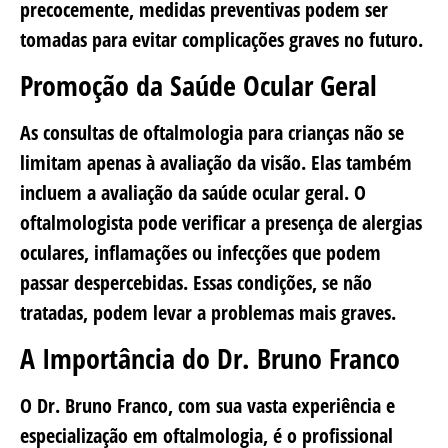
precocemente, medidas preventivas podem ser
tomadas para evitar complicações graves no futuro.
Promoção da Saúde Ocular Geral
As consultas de oftalmologia para crianças não se
limitam apenas à avaliação da visão. Elas também
incluem a avaliação da saúde ocular geral. O
oftalmologista pode verificar a presença de alergias
oculares, inflamações ou infecções que podem
passar despercebidas. Essas condições, se não
tratadas, podem levar a problemas mais graves.
A Importância do Dr. Bruno Franco
O Dr. Bruno Franco, com sua vasta experiência e
especialização em oftalmologia, é o profissional