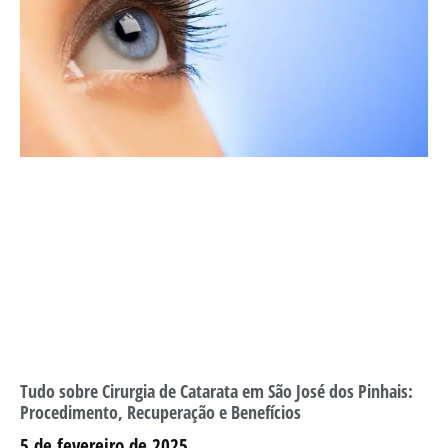
Tudo sobre Cirurgia de Catarata em São José dos Pinhais:
Procedimento, Recuperação e Benefícios
5 de fevereiro de 2025