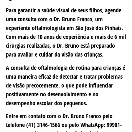
Para garantir a saúde visual de seus filhos, agende
uma consulta com o Dr. Bruno Franco, um
experiente oftalmologista em São José dos Pinhais.
Com mais de 10 anos de experiência e mais de 6 mil
cirurgias realizadas, o Dr. Bruno está preparado
para avaliar e cuidar da visão das crianças.
A consulta de oftalmologia de rotina para crianças é
uma maneira eficaz de detectar e tratar problemas
de visão precocemente, o que pode influenciar
positivamente no desenvolvimento e no
desempenho escolar dos pequenos.
Entre em contato com o Dr. Bruno Franco pelo
telefone (41) 3146-1566 ou pelo WhatsApp: 99901-