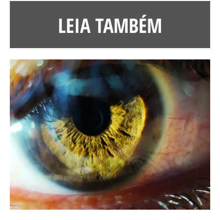
LEIA TAMBÉM