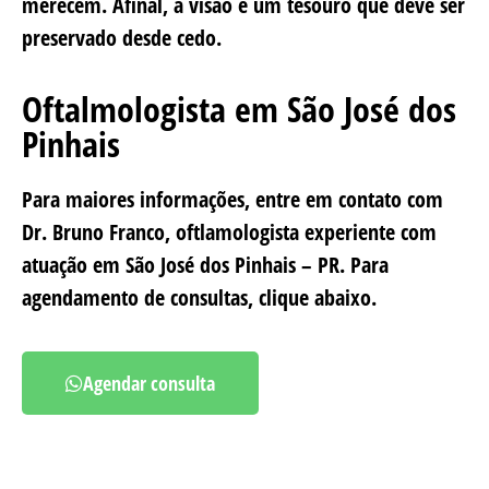
merecem. Afinal, a visão é um tesouro que deve ser
preservado desde cedo.
Oftalmologista em São José dos
Pinhais
Para maiores informações, entre em contato com
Dr. Bruno Franco, oftlamologista experiente com
atuação em São José dos Pinhais – PR. Para
agendamento de consultas, clique abaixo.
Agendar consulta