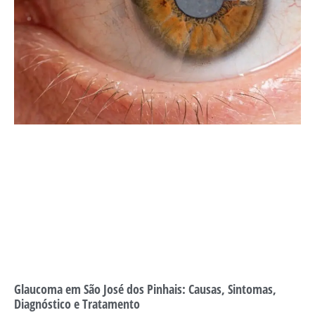
Glaucoma em São José dos Pinhais: Causas, Sintomas,
Diagnóstico e Tratamento