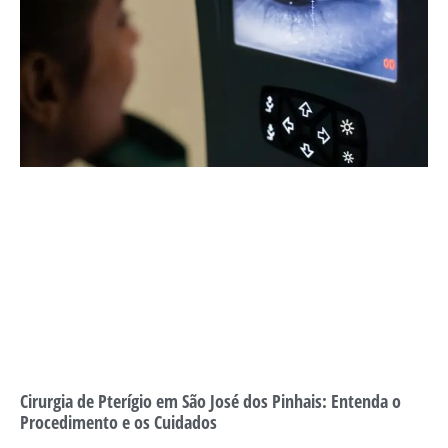
Cirurgia de Pterígio em São José dos Pinhais: Entenda o
Procedimento e os Cuidados