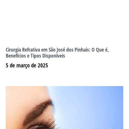
Cirurgia Refrativa em São José dos Pinhais: O Que é,
Benefícios e Tipos Disponíveis
5 de março de 2025