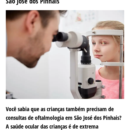
São José dos Pinhais
Você sabia que as crianças também precisam de
consultas de oftalmologia em São José dos Pinhais?
A saúde ocular das crianças é de extrema