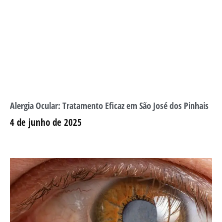
Alergia Ocular: Tratamento Eficaz em São José dos Pinhais
4 de junho de 2025