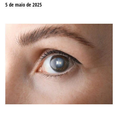
5 de maio de 2025