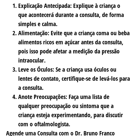
Explicação Antecipada
: Explique à criança o
que acontecerá durante a consulta, de forma
simples e calma.
Alimentação
: Evite que a criança coma ou beba
alimentos ricos em açúcar antes da consulta,
pois isso pode afetar a medição da pressão
intraocular.
Leve os Óculos
: Se a criança usa óculos ou
lentes de contato, certifique-se de levá-los para
a consulta.
Anote Preocupações
: Faça uma lista de
qualquer preocupação ou sintoma que a
criança esteja experimentando, para discutir
com o oftalmologista.
Agende uma Consulta com o Dr. Bruno Franco