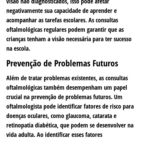
visão não diagnosticados, isso pode afetar
negativamente sua capacidade de aprender e
acompanhar as tarefas escolares. As consultas
oftalmológicas regulares podem garantir que as
crianças tenham a visão necessária para ter sucesso
na escola.
Prevenção de Problemas Futuros
Além de tratar problemas existentes, as consultas
oftalmológicas também desempenham um papel
crucial na prevenção de problemas futuros. Um
oftalmologista pode identificar fatores de risco para
doenças oculares, como glaucoma, catarata e
retinopatia diabética, que podem se desenvolver na
vida adulta. Ao identificar esses fatores