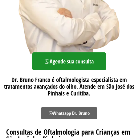
Agende sua consulta
Dr. Bruno Franco é oftalmologista especialista em
tratamentos avançados do olho. Atende em São José dos
Pinhais e Curitiba.
Whatsapp Dr. Bruno
Consultas de Oftalmologia para Crianças em