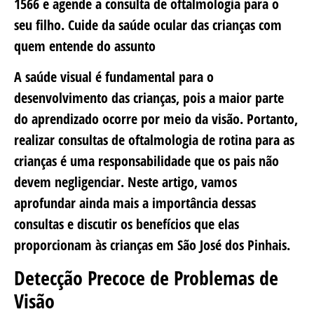
1566 e agende a consulta de oftalmologia para o
seu filho. Cuide da saúde ocular das crianças com
quem entende do assunto
A saúde visual é fundamental para o
desenvolvimento das crianças, pois a maior parte
do aprendizado ocorre por meio da visão. Portanto,
realizar consultas de oftalmologia de rotina para as
crianças é uma responsabilidade que os pais não
devem negligenciar. Neste artigo, vamos
aprofundar ainda mais a importância dessas
consultas e discutir os benefícios que elas
proporcionam às crianças em São José dos Pinhais.
Detecção Precoce de Problemas de
Visão