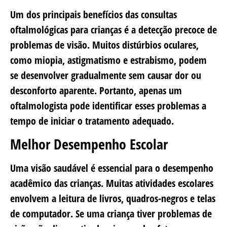
Um dos principais benefícios das consultas
oftalmológicas para crianças é a detecção precoce de
problemas de visão. Muitos distúrbios oculares,
como miopia, astigmatismo e estrabismo, podem
se desenvolver gradualmente sem causar dor ou
desconforto aparente. Portanto, apenas um
oftalmologista pode identificar esses problemas a
tempo de iniciar o tratamento adequado.
Melhor Desempenho Escolar
Uma visão saudável é essencial para o desempenho
acadêmico das crianças. Muitas atividades escolares
envolvem a leitura de livros, quadros-negros e telas
de computador. Se uma criança tiver problemas de