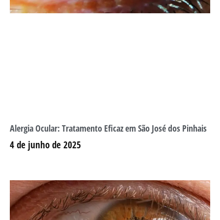
Alergia Ocular: Tratamento Eficaz em São José dos Pinhais
4 de junho de 2025