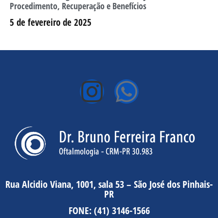
Procedimento, Recuperação e Benefícios
5 de fevereiro de 2025
Rua Alcidio Viana, 1001, sala 53 – São José dos Pinhais-
PR
FONE:
(41) 3146-1566