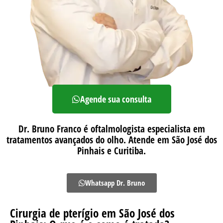
Agende sua consulta
Dr. Bruno Franco é oftalmologista especialista em
tratamentos avançados do olho. Atende em São José dos
Pinhais e Curitiba.
Whatsapp Dr. Bruno
Cirurgia de pterígio em São José dos