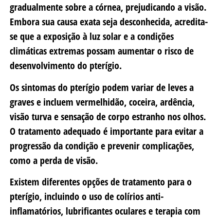
gradualmente sobre a córnea, prejudicando a visão.
Embora sua causa exata seja desconhecida, acredita-
se que a exposição à luz solar e a condições
climáticas extremas possam aumentar o risco de
desenvolvimento do pterígio.
Os sintomas do pterígio podem variar de leves a
graves e incluem vermelhidão, coceira, ardência,
visão turva e sensação de corpo estranho nos olhos.
O tratamento adequado é importante para evitar a
progressão da condição e prevenir complicações,
como a perda de visão.
Existem diferentes opções de tratamento para o
pterígio, incluindo o uso de colírios anti-
inflamatórios, lubrificantes oculares e terapia com