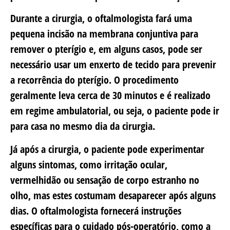
Durante a cirurgia, o oftalmologista fará uma
pequena incisão na membrana conjuntiva para
remover o pterígio e, em alguns casos, pode ser
necessário usar um enxerto de tecido para prevenir
a recorrência do pterígio. O procedimento
geralmente leva cerca de 30 minutos e é realizado
em regime ambulatorial, ou seja, o paciente pode ir
para casa no mesmo dia da cirurgia.
Já após a cirurgia, o paciente pode experimentar
alguns sintomas, como irritação ocular,
vermelhidão ou sensação de corpo estranho no
olho, mas estes costumam desaparecer após alguns
dias. O oftalmologista fornecerá instruções
específicas para o cuidado pós-operatório, como a