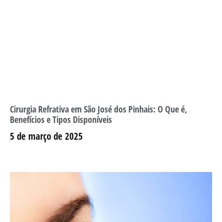
Cirurgia Refrativa em São José dos Pinhais: O Que é,
Benefícios e Tipos Disponíveis
5 de março de 2025