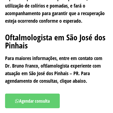
utilização de colírios e pomadas, e fará o
acompanhamento para garantir que a recuperação
esteja ocorrendo conforme o esperado.
Oftalmologista em São José dos
Pinhais
Para maiores informações, entre em contato com
Dr. Bruno Franco, oftlamologista experiente com
atuação em São José dos Pinhais – PR. Para
agendamento de consultas, clique abaixo.
Agendar consulta