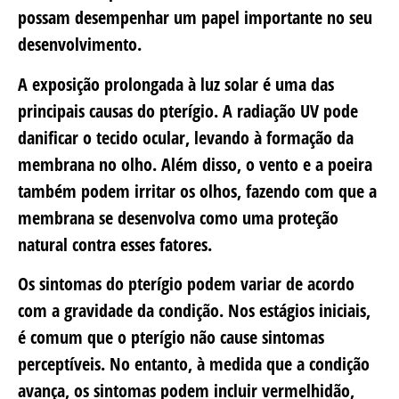
possam desempenhar um papel importante no seu
desenvolvimento.
A exposição prolongada à luz solar é uma das
principais causas do pterígio. A radiação UV pode
danificar o tecido ocular, levando à formação da
membrana no olho. Além disso, o vento e a poeira
também podem irritar os olhos, fazendo com que a
membrana se desenvolva como uma proteção
natural contra esses fatores.
Os sintomas do pterígio podem variar de acordo
com a gravidade da condição. Nos estágios iniciais,
é comum que o pterígio não cause sintomas
perceptíveis. No entanto, à medida que a condição
avança, os sintomas podem incluir vermelhidão,