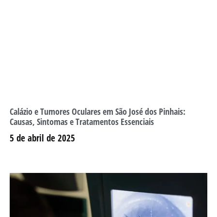
Calázio e Tumores Oculares em São José dos Pinhais:
Causas, Sintomas e Tratamentos Essenciais
5 de abril de 2025