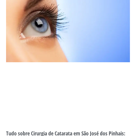
Tudo sobre Cirurgia de Catarata em São José dos Pinhais: