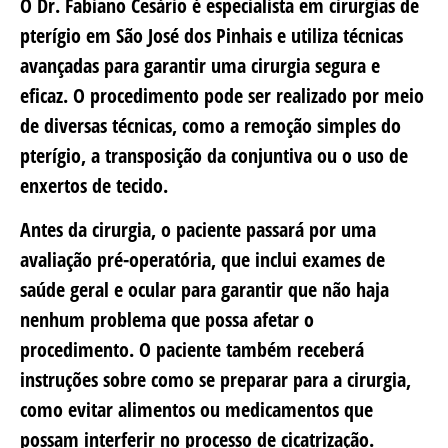
O Dr. Fabiano Cesário é especialista em cirurgias de
pterígio em São José dos Pinhais e utiliza técnicas
avançadas para garantir uma cirurgia segura e
eficaz. O procedimento pode ser realizado por meio
de diversas técnicas, como a remoção simples do
pterígio, a transposição da conjuntiva ou o uso de
enxertos de tecido.
Antes da cirurgia, o paciente passará por uma
avaliação pré-operatória, que inclui exames de
saúde geral e ocular para garantir que não haja
nenhum problema que possa afetar o
procedimento. O paciente também receberá
instruções sobre como se preparar para a cirurgia,
como evitar alimentos ou medicamentos que
possam interferir no processo de cicatrização.