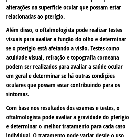
alterações na superfície ocular que possam estar
relacionadas ao pterígio.
Além disso, o oftalmologista pode realizar testes
visuais para avaliar a função do olho e determinar
se o pterígio está afetando a visão. Testes como
acuidade visual, refração e topografia corneana
podem ser realizados para avaliar a saúde ocular
em geral e determinar se há outras condições
oculares que possam estar contribuindo para os
sintomas.
Com base nos resultados dos exames e testes, o
oftalmologista pode avaliar a gravidade do pterígio
e determinar o melhor tratamento para cada caso
individual. O tratamento pode variar desde o uso