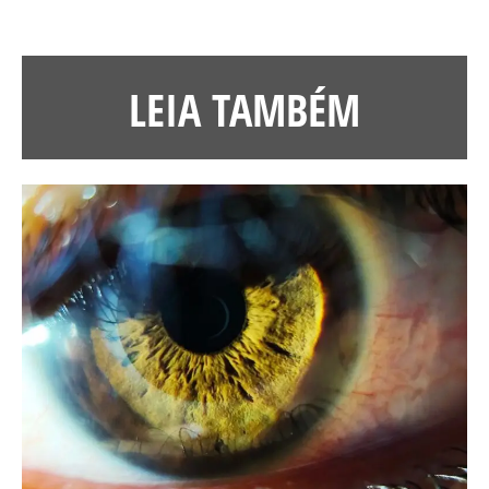
LEIA TAMBÉM