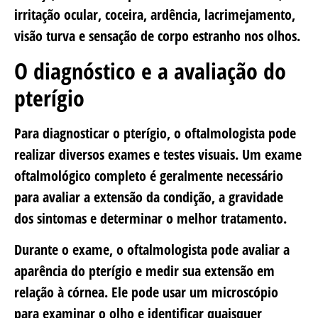
irritação ocular, coceira, ardência, lacrimejamento,
visão turva e sensação de corpo estranho nos olhos.
O diagnóstico e a avaliação do
pterígio
Para diagnosticar o pterígio, o oftalmologista pode
realizar diversos exames e testes visuais. Um exame
oftalmológico completo é geralmente necessário
para avaliar a extensão da condição, a gravidade
dos sintomas e determinar o melhor tratamento.
Durante o exame, o oftalmologista pode avaliar a
aparência do pterígio e medir sua extensão em
relação à córnea. Ele pode usar um microscópio
para examinar o olho e identificar quaisquer