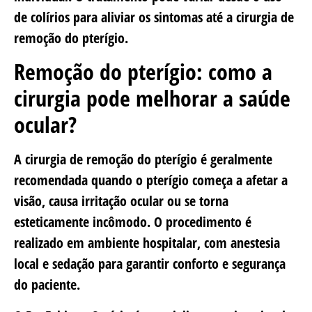
de colírios para aliviar os sintomas até a cirurgia de
remoção do pterígio.
Remoção do pterígio: como a
cirurgia pode melhorar a saúde
ocular?
A cirurgia de remoção do pterígio é geralmente
recomendada quando o pterígio começa a afetar a
visão, causa irritação ocular ou se torna
esteticamente incômodo. O procedimento é
realizado em ambiente hospitalar, com anestesia
local e sedação para garantir conforto e segurança
do paciente.