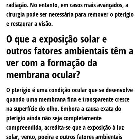
radiação. No entanto, em casos mais avançados, a
cirurgia pode ser necessária para remover o pterígio
e restaurar a visão.
O que a exposição solar e
outros fatores ambientais têm a
ver com a formação da
membrana ocular?
O pterígio é uma condição ocular que se desenvolve
quando uma membrana fina e transparente cresce
na superfície do olho. Embora a causa exata do
pterígio ainda não seja completamente
compreendida, acredita-se que a exposição à luz
solar, vento, poeira e outros fatores ambientais