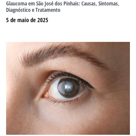
Glaucoma em São José dos Pinhais: Causas, Sintomas,
Diagnóstico e Tratamento
5 de maio de 2025